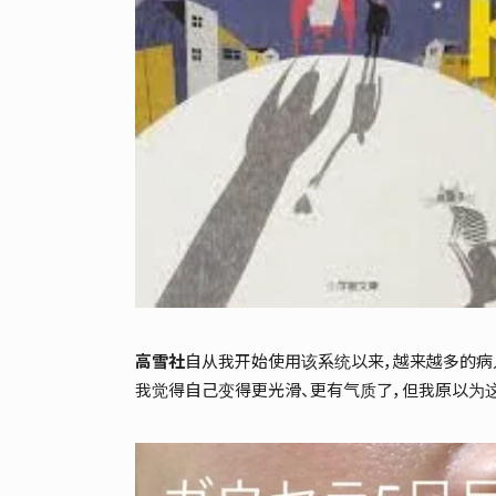
高雪社
自从我开始使用该系统以来，越来越多的病人
我觉得自己变得更光滑、更有气质了，但我原以为这