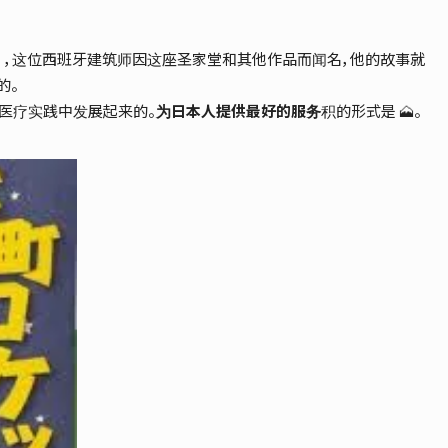
audi），这位西班牙建筑师因这座圣家堂和其他作品而闻名，他的故事就
的。
医疗实践中发展起来的。
为日本人提供最好的服务
积的形式是 🗻。