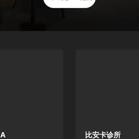
ZA
比安卡诊所