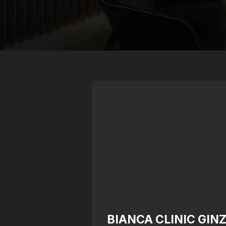
BIANCA CLINIC GIN