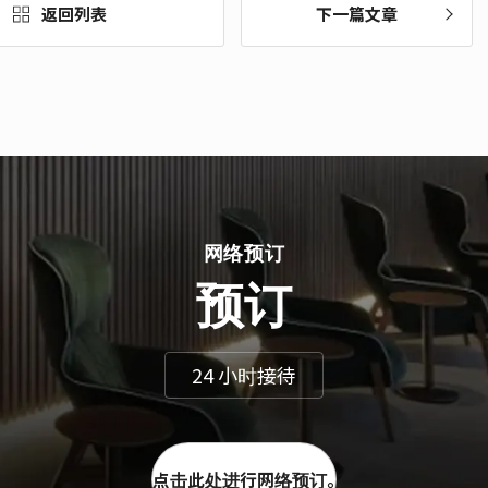
返回列表
下一篇文章
网络预订
预订
24 小时接待
点击此处进行网络预订。