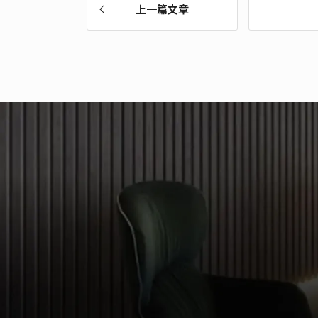
上一篇文章