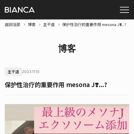
返回顶部
博客
主干道
保护性治疗的重要作用 mesona J❣️...?
博客
主干道
2023.11.15
保护性治疗的重要作用 mesona J❣️...?