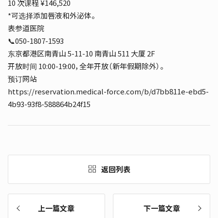
10 次课程 ¥146,520
*可选择添加唇液和外泌体。
表参道医院
📞050-1807-1593
东京都港区南青山 5-11-10 南青山 511 大厦 2F
开放时间 10:00-19:00，全年开放（新年假期除外）。
预订网站
https://reservation.medical-force.com/b/d7bb811e-ebd5-
4b93-93f8-588864b24f15
返回列表
上一篇文章
下一篇文章