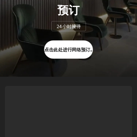
预订
24 小时接待
点击此处进行网络预订。