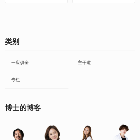
类别
一应俱全
主干道
专栏
博士的博客