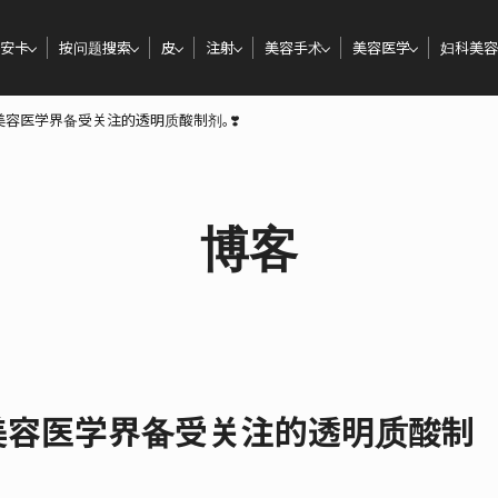
安卡
按问题搜索
皮
注射
美容手术
美容医学
妇科美容
种在美容医学界备受关注的透明质酸制剂。❣️
博客
种在美容医学界备受关注的透明质酸制