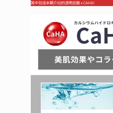
其中包括本期介绍的透明质酸 x CAHA！