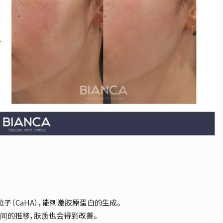
钙粒子（CaHA），能刺激胶原蛋白的生成。
间的推移，肤质也会得到改善。