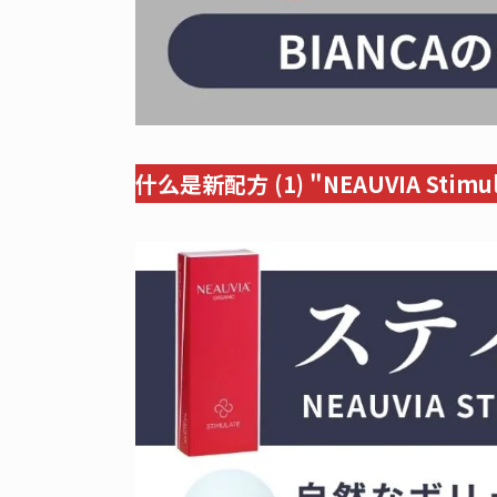
什么是新配方 (1) "NEAUVIA Stimul