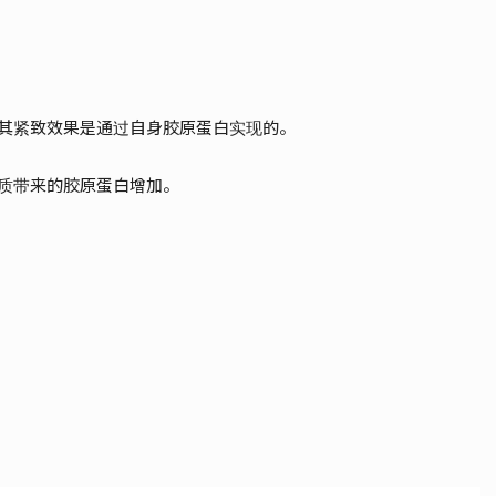
其紧致效果是通过自身胶原蛋白实现的。
质带来的胶原蛋白增加。