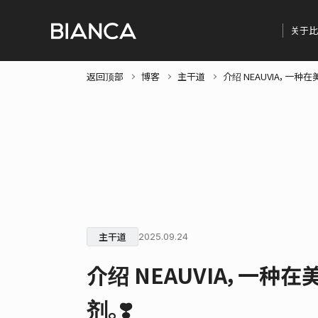
关于比
返回顶部
博客
主干道
介绍 NEAUVIA，一
主干道
2025.09.24
介绍 NEAUVIA，一
剂。❣️