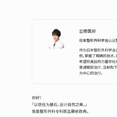
监修医师
日本整形外科学会认证
作为日本整形外科学会
例，掌握了精确的技术
希望将美丽的力量带给
普通眼部治疗、注射和下
为中心的治疗。
你好！
「以信任为基石，设计自然之美。」
我是整形外科专科医生藤桥政尭。