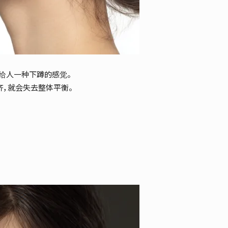
给人一种下蹲的感觉。
齐，就会失去整体平衡。