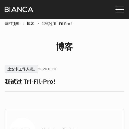
返回顶部
博客
我试过 Tri-Fil-Pro！
博客
比安卡工作人员。
2026.03.11
我试过 Tri-Fil-Pro！