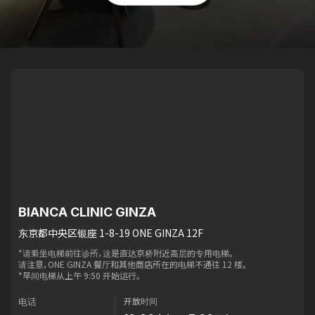
BIANCA CLINIC GINZA
东京都中央区银座 1-8-19 ONE GINZA 12F
*请乘坐电梯前往诊所，这是直达京桥附近高层的专用电梯。
请注意，ONE GINZA 餐厅和其他商店所在的电梯不通往 12 楼。
*早间电梯从上午 9:50 开始运行。
开放时间
电话