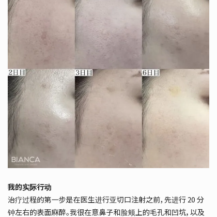
我的实际行动
治疗过程的第一步是在医生进行亚切口注射之前，先进行 20 分
钟左右的表面麻醉。我很在意鼻子和脸颊上的毛孔和凹坑，以及