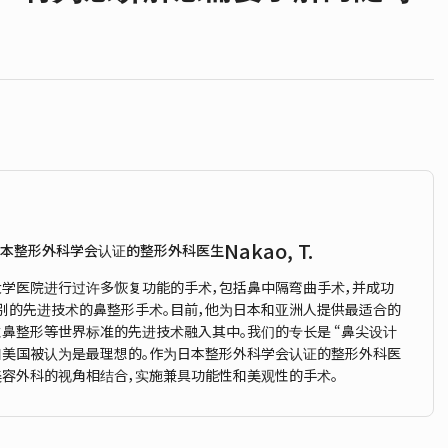
Nakao, T.
日本整形外科学会认证的整形外科医生
大学医院进行过许多恢复功能的手术，包括鼻中隔弯曲手术，并成功
别的先进技术的鼻整形手术。目前，他为日本和亚洲人提供最适合的
性鼻整形等世界标准的先进技术融入其中。我们的专长是 “鼻尖设计
洲和美国被认为是最理想的。作为日本整形外科学会认证的整形外科医
美容外科的视角相结合，实施兼具功能性和美观性的手术。