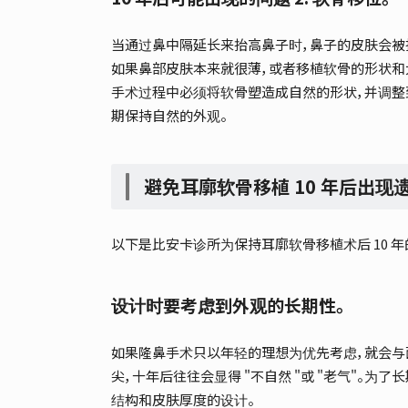
当通过鼻中隔延长来抬高鼻子时，鼻子的皮肤会被
如果鼻部皮肤本来就很薄，或者移植软骨的形状和
手术过程中必须将软骨塑造成自然的形状，并调整
期保持自然的外观。
避免耳廓软骨移植 10 年后出现
以下是比安卡诊所为保持耳廓软骨移植术后 10 
设计时要考虑到外观的长期性。
如果隆鼻手术只以年轻的理想为优先考虑，就会与
尖，十年后往往会显得 "不自然 "或 "老气"。
结构和皮肤厚度的设计。