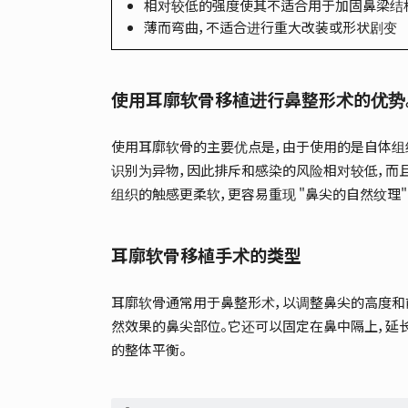
相对较低的强度使其不适合用于加固鼻梁结
薄而弯曲，不适合进行重大改装或形状剧变
使用耳廓软骨移植进行鼻整形术的优势
使用耳廓软骨的主要优点是，由于使用的是自体组
识别为异物，因此排斥和感染的风险相对较低，而
组织的触感更柔软，更容易重现 "鼻尖的自然纹理"
耳廓软骨移植手术的类型
耳廓软骨通常用于鼻整形术，以调整鼻尖的高度和
然效果的鼻尖部位。它还可以固定在鼻中隔上，延
的整体平衡。