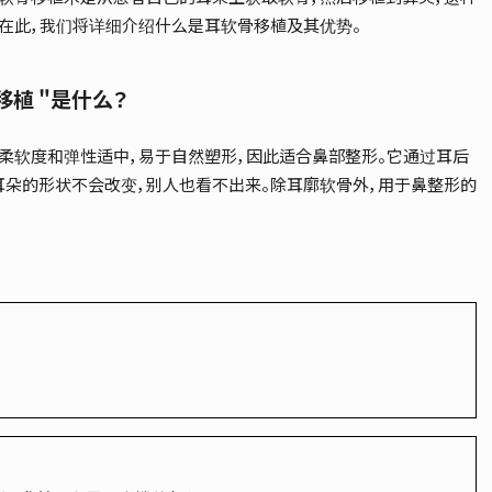
。在此，我们将详细介绍什么是耳软骨移植及其优势。
植 "是什么？
骨柔软度和弹性适中，易于自然塑形，因此适合鼻部整形。它通过耳后
耳朵的形状不会改变，别人也看不出来。除耳廓软骨外，用于鼻整形的