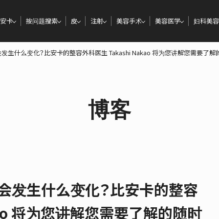
安卡
按问题搜索
皮
注射
美容手术
美容医学
妇科美容
会发生什么变化？比安卡的整容外科医生 Takashi Nakao 将为您讲解您需要
博客
后会发生什么变化？比安卡的整容
akao 将为您讲解您需要了解的随时