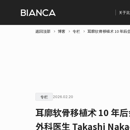
关于比
返回顶部
博客
专栏
耳廓软骨移植术 10 年后
专栏
2026.02.20
耳廓软骨移植术 10 年
外科医生 Takashi N