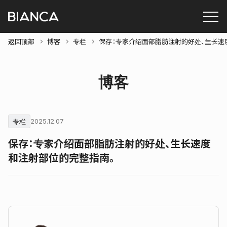
返回顶部
博客
专栏
保存：专家介绍面部脂肪注射的好处、生长速
博客
专栏
2025.12.07
保存：专家介绍面部脂肪注射的好处、生长速度
和注射部位的完整指南。