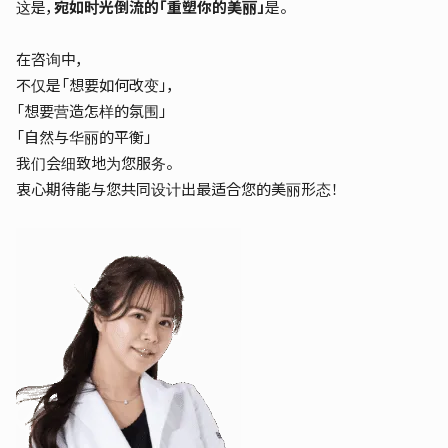
这是，
宛如时光倒流的「重塑你的美丽」
是。
在咨询中，
不仅是「想要如何改变」，
「想要营造怎样的氛围」
「自然与华丽的平衡」
我们会细致地为您服务。
衷心期待能与您共同设计出最适合您的美丽形态！