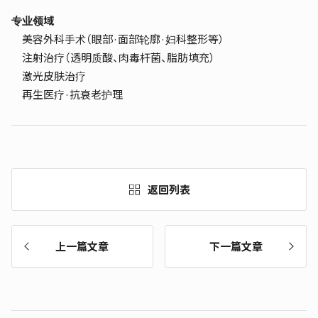
专业领域
美容外科手术（眼部·面部轮廓·妇科整形等）
注射治疗（透明质酸、肉毒杆菌、脂肪填充）
激光皮肤治疗
再生医疗·抗衰老护理
返回列表
上一篇文章
下一篇文章