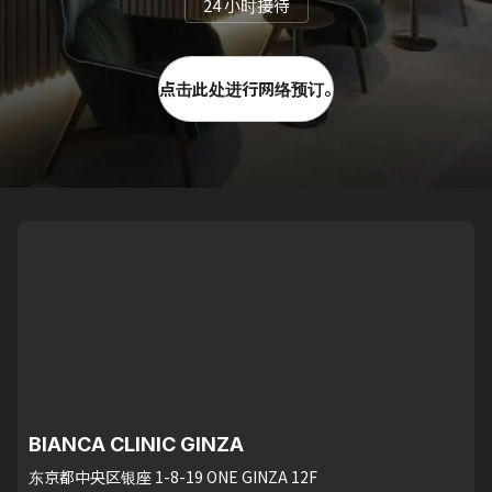
24 小时接待
点击此处进行网络预订。
BIANCA CLINIC GINZA
东京都中央区银座 1-8-19 ONE GINZA 12F