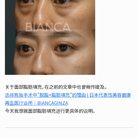
关于面部脂肪填充，在之前的文章中也曾稍作提及。
选择熊脸手术中"脱脂+脂肪填充"的理由 | 日本代表性美容健康
再生医疗诊所｜BIANCAGINZA
今天我想就面部脂肪填充进行更具体的说明。