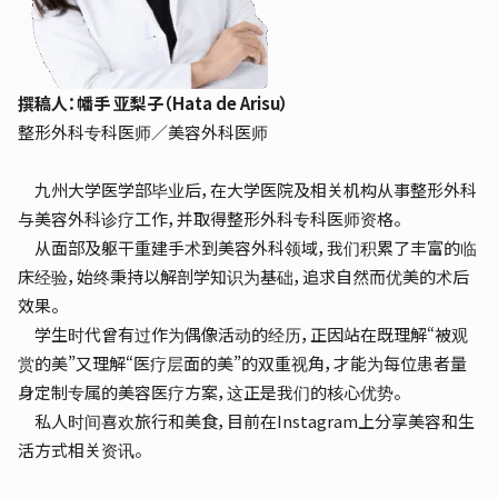
撰稿人：幡手 亚梨子（Hata de Arisu）
整形外科专科医师／美容外科医师
九州大学医学部毕业后，在大学医院及相关机构从事整形外科
与美容外科诊疗工作，并取得整形外科专科医师资格。
从面部及躯干重建手术到美容外科领域，我们积累了丰富的临
床经验，始终秉持以解剖学知识为基础，追求自然而优美的术后
效果。
学生时代曾有过作为偶像活动的经历，正因站在既理解“被观
赏的美”又理解“医疗层面的美”的双重视角，才能为每位患者量
身定制专属的美容医疗方案，这正是我们的核心优势。
私人时间喜欢旅行和美食，目前在Instagram上分享美容和生
活方式相关资讯。