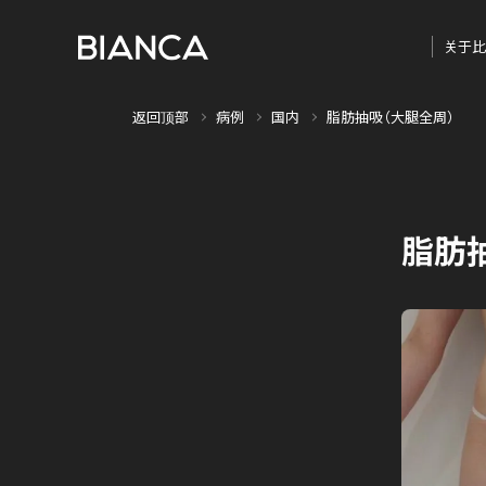
关于比
返回顶部
病例
国内
脂肪抽吸（大腿全周）
脂肪