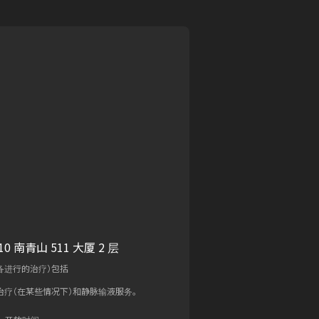
0 南青山 511 大厦 2 层
备进行的治疗）包括
治疗（在某些情况下）和静脉输液服务。