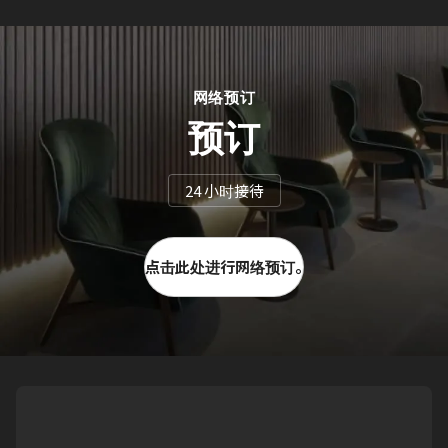
网络预订
预订
24 小时接待
点击此处进行网络预订。