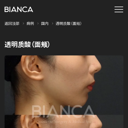
返回顶部
病例
国内
透明质酸（面颊）
透明质酸（面颊）