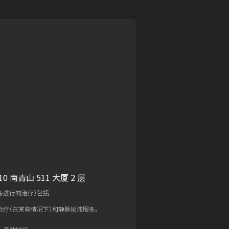
0 南青山 511 大厦 2 层
备进行的治疗）包括
治疗（在某些情况下）和静脉输液服务。