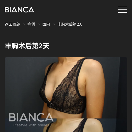
返回顶部
病例
国内
丰胸术后第2天
丰胸术后第2天