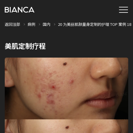
返回顶部
病例
国内
20 为美丽肌肤量身定制的护理 TOP 案例 18
美肌定制疗程