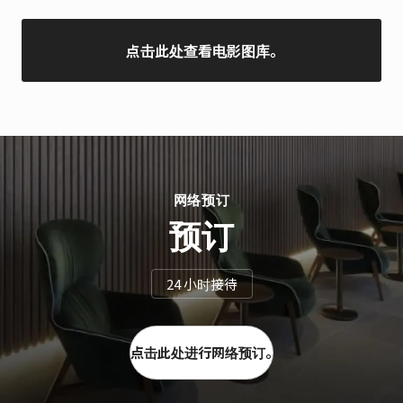
点击此处查看电影图库。
网络预订
预订
24 小时接待
点击此处进行网络预订。