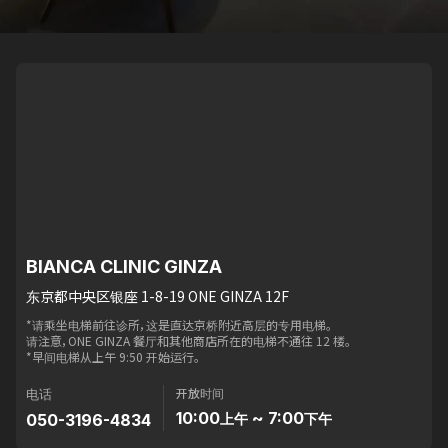
BIANCA CLINIC GINZA
东京都中央区银座 1-8-19 ONE GINZA 12F
*请乘坐电梯前往诊所，这是直达京桥附近高层的专用电梯。
请注意，ONE GINZA 餐厅和其他商店所在的电梯不通往 12 楼。
*早间电梯从上午 9:50 开始运行。
开放时间
电话
10:00
~ 7:00
050-3196-4834
上午
下午