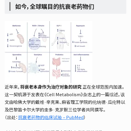
如今，全球瞩目的抗衰老药物们
近年来，
将衰老本身作为治疗对象的研究
正在全球范围内加速。
这一契机源于发表在《Cell Metabolism》杂志上的一篇综述，该
文由哈佛大学的戴维·辛克莱、麻省理工学院的伦纳德·瓜伦特以
及巴黎笛卡尔大学的圭多·克罗默三位学者共同撰写。
（出处：
抗衰老药物的临床试验 – PubMed
）