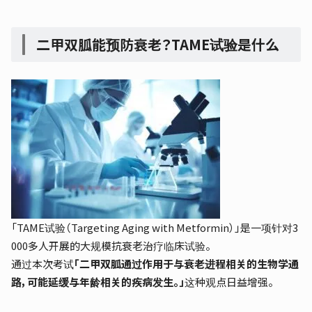
二甲双胍能预防衰老？TAME试验是什么
「TAME试验（Targeting Aging with Metformin）」是一项针对3
000多人开展的大规模抗衰老治疗临床试验。
通过本次考试
「二甲双胍通过作用于与衰老进程相关的生物学通
路，可能延缓与年龄相关的疾病发生。」
这种观点日益增强。