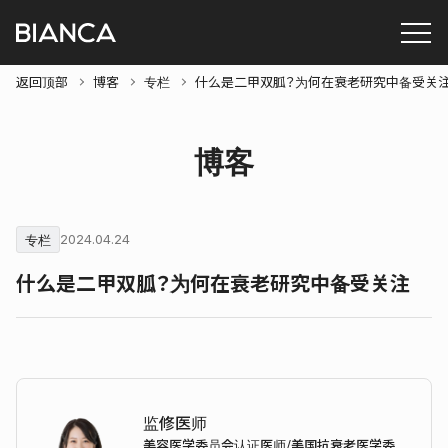
返回顶部
博客
专栏
什么是二甲双胍？为何在衰老研究中备受关
博客
专栏
2024.04.24
什么是二甲双胍？为何在衰老研究中备受关注
监修医师
美容医学委员会认证医师/美国抗衰老医学委