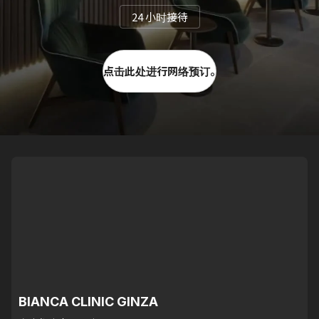
24 小时接待
点击此处进行网络预订。
BIANCA CLINIC GINZA