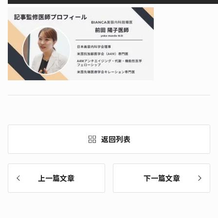
返回列表
上一篇文章
下一篇文章