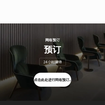
网络预订
预订
24 小时接待
点击此处进行网络预订。