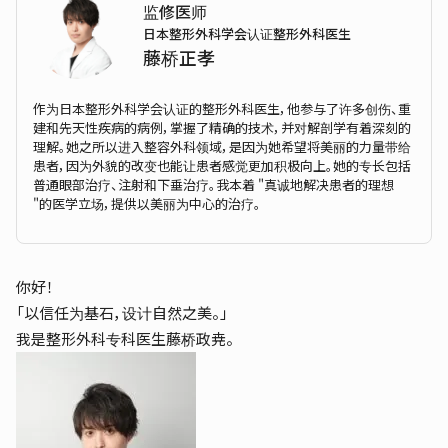
监修医师
日本整形外科学会认证整形外科医生
藤桥正孝
作为日本整形外科学会认证的整形外科医生，他参与了许多创伤、重
建和先天性疾病的病例，掌握了精确的技术，并对解剖学有着深刻的
理解。她之所以进入整容外科领域，是因为她希望将美丽的力量带给
患者，因为外貌的改变也能让患者感觉更加积极向上。她的专长包括
普通眼部治疗、注射和下垂治疗。我本着 "真诚地解决患者的理想
"的医学立场，提供以美丽为中心的治疗。
你好！
「以信任为基石，设计自然之美。」
我是整形外科专科医生藤桥政尭。