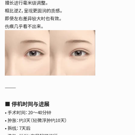
擅长进行毫米级调整。
相比逆Z，呈现更圆润的质感。
即使左右差异较大时也有效。
伤痕几乎看不出来。
⸻
■ 停机时间与进展
• 手术时间：20～40分钟
• 肿胀：约3天（轻微浮肿约10天）
• 拆线：7天后