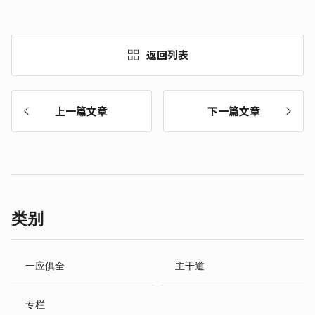
返回列表
上一篇文章
下一篇文章
类别
一应俱全
主干道
专栏