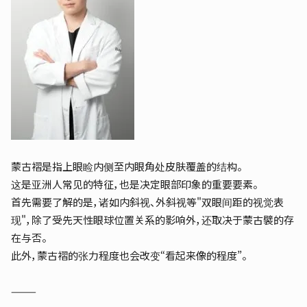
蒙古褶是指上眼睑内侧至内眼角处皮肤覆盖的结构。
这是亚洲人常见的特征，也是决定眼部印象的重要要素。
首先需要了解的是，诸如内斜视、外斜视等"双眼间距的视觉表
现"，除了受先天性眼球位置关系的影响外，还取决于蒙古襞的存
在与否。
此外，蒙古褶的张力程度也会改变“看起来像的程度”。
⸻