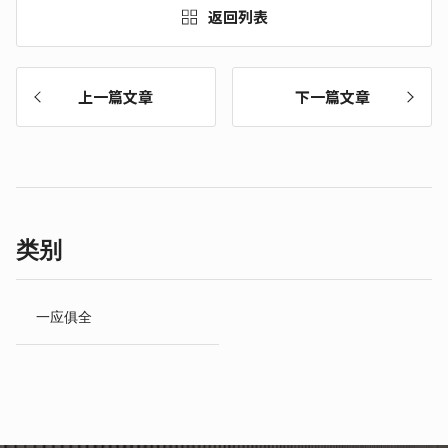
返回列表
上一篇文章
下一篇文章
类别
一应俱全