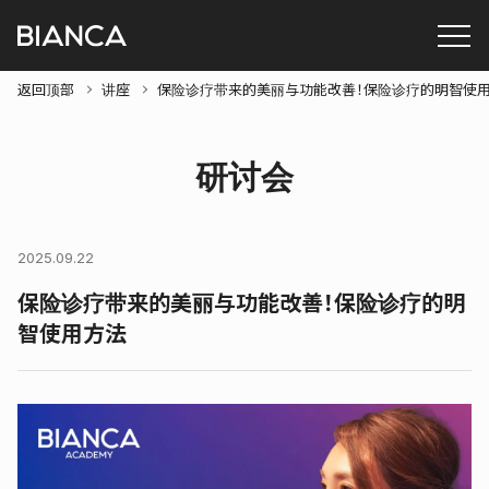
返回顶部
讲座
保险诊疗带来的美丽与功能改善！保险诊疗的明智使
研讨会
2025.09.22
保险诊疗带来的美丽与功能改善！保险诊疗的明
智使用方法