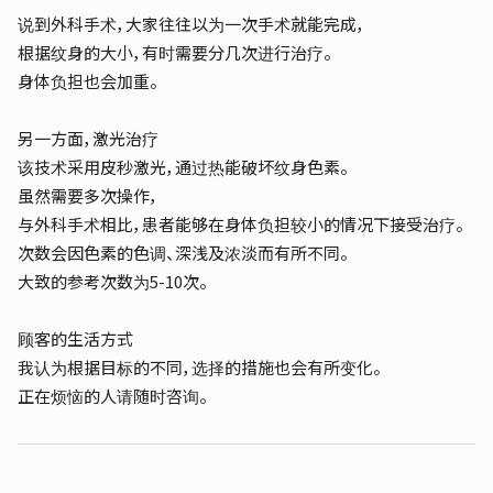
说到外科手术，大家往往以为一次手术就能完成，
根据纹身的大小，有时需要分几次进行治疗。
身体负担也会加重。
另一方面，激光治疗
该技术采用皮秒激光，通过热能破坏纹身色素。
虽然需要多次操作，
与外科手术相比，患者能够在身体负担较小的情况下接受治疗。
次数会因色素的色调、深浅及浓淡而有所不同。
大致的参考次数为5-10次。
顾客的生活方式
我认为根据目标的不同，选择的措施也会有所变化。
正在烦恼的人请随时咨询。