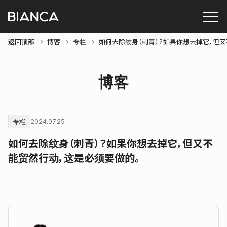
返回顶部
博客
专栏
如何去除纹身（刺青）？如果你想去掉它，但
博客
专栏
2024.07.25
如何去除纹身（刺青）？如果你想去掉它，但又不
能贸然行动，这是必须要做的。