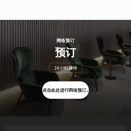
网络预订
预订
24 小时接待
点击此处进行网络预订。