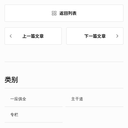
返回列表
上一篇文章
下一篇文章
类别
一应俱全
主干道
专栏