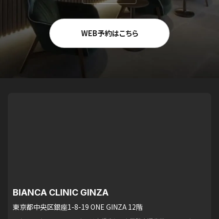
WEB予約はこちら
BIANCA CLINIC GINZA
東京都中央区銀座1-8-19 ONE GINZA 12階