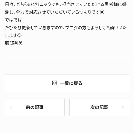
日々、どちらのクリニックでも、担当させていただける患者様に感
謝し、全力で対応させていただいているつもりです💓
ではでは
たびたび更新していきますので、ブログの方もよろしくお願いいた
します😊
服部有美
一覧に戻る
前の記事
次の記事