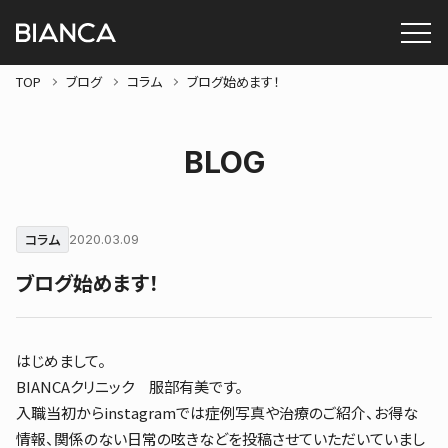
TOP
ブログ
コラム
ブログ始めます！
BLOG
コラム
2020.03.09
ブログ始めます！
はじめまして。
BIANCAクリニック 服部有美です。
入職当初からinstagramでは症例写真や治療のご紹介、お得な
情報、関係のない日常の呟きなどを投稿させていただいていまし