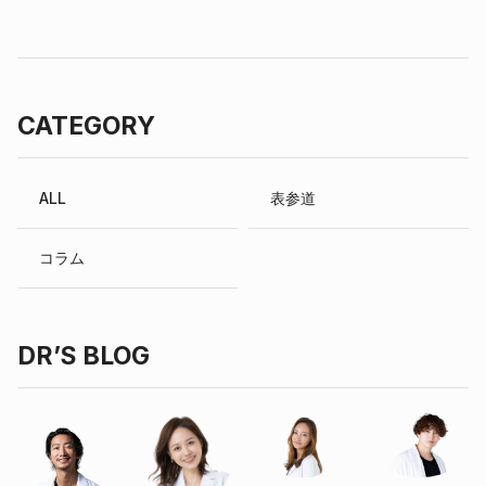
CATEGORY
ALL
表参道
コラム
DR’S BLOG