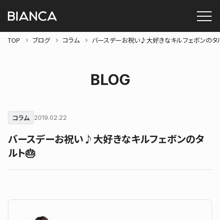
TOP
ブログ
コラム
バースデーお祝い♪大好きなキルフェボンのタル
BLOG
コラム
2019.02.22
バースデーお祝い♪大好きなキルフェボンのタ
ルト🎂