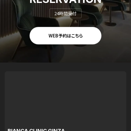
24時間受付
WEB予約はこちら
BIANCA CLINIC GINZA