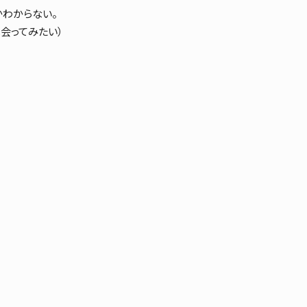
わからない。
会ってみたい）
）