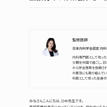
監修医師
日本内科学会認定 内
内科専門医として培った
少期を中国で過ごし、日
から学会発表を依頼される
の普及にも取り組んでい
科医として培った全身の
みなさんこんにちは、ひめ先生です。
美容医療が身近になっているにつれ、何かやってみ