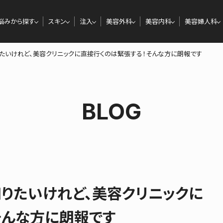
悩みから探す
スキン
注入
美容外科
美容内科
美容婦人科
たいけれど、美容クリニックに直接行くのは緊張する！そんな方に朗報です
BLOG
りたいけれど、美容クリニックに
そんな方に朗報です