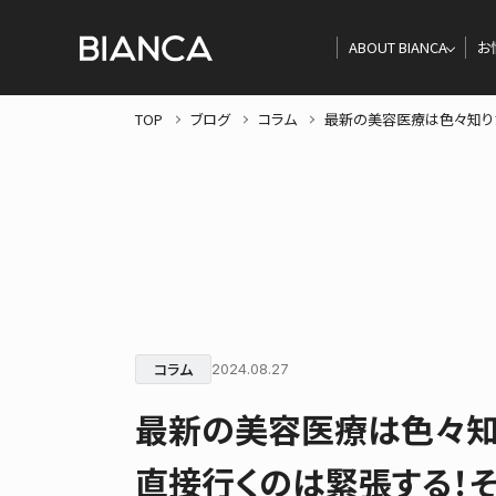
ABOUT BIANCA
お
TOP
ブログ
コラム
最新の美容医療は色々知り
コラム
2024.08.27
最新の美容医療は色々知
直接行くのは緊張する！