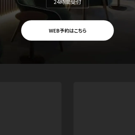
24時間受付
WEB予約はこちら