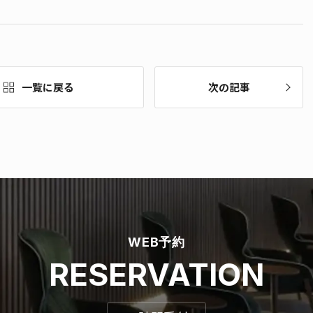
一覧に戻る
次の記事
WEB予約
RESERVATION