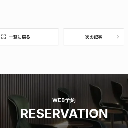
一覧に戻る
次の記事
WEB予約
RESERVATION