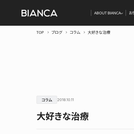
ABOUT BIANCA
お
TOP
ブログ
コラム
大好きな治療
コラム
2018.10.11
大好きな治療