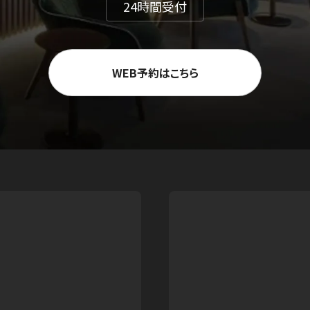
24時間受付
WEB予約はこちら