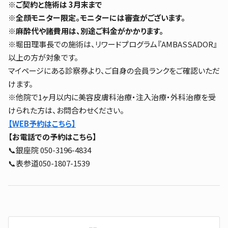
※
ご契約と施術は 3月末まで
※
全顔モニター限定。モニターには審査がございます。
※麻酔代や諸費用は、別途ご料金がかかります。
※堀田理事長での施術は、リワードプログラム『AMBASSADOR』
以上の方が対象です。
マイページにある診察券より、ご自身の会員ランクをご確認いただ
けます。
※他院で1ヶ月以内に美容皮膚科治療・注入治療・外科治療を受
けられた方は、お問合わせください。
【WEB予約はこちら】
【お電話での予約はこちら】
📞銀座院 050-3196-4834
📞表参道050-1807-1539