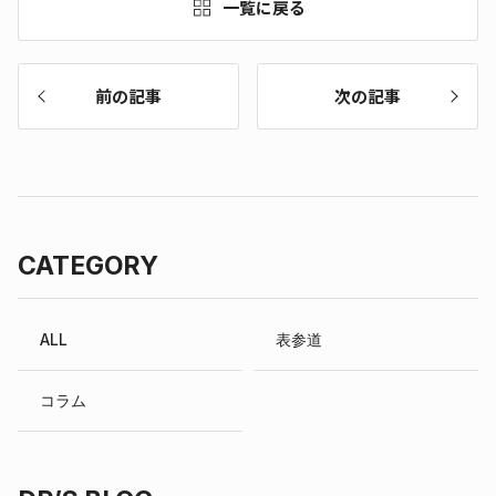
一覧に戻る
前の記事
次の記事
CATEGORY
ALL
表参道
コラム