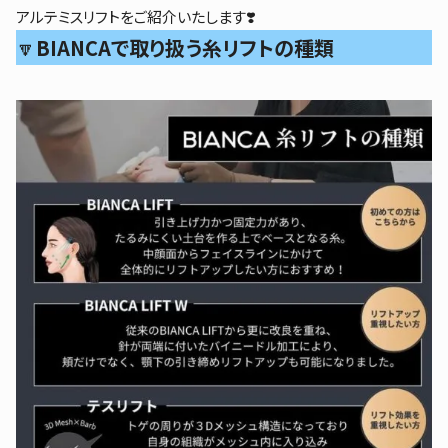
アルテミスリフトをご紹介いたします❣️
🔽
BIANCAで取り扱う糸リフトの種類