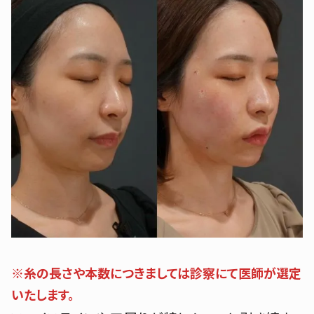
※糸の長さや本数につきましては診察にて医師が選定
いたします。