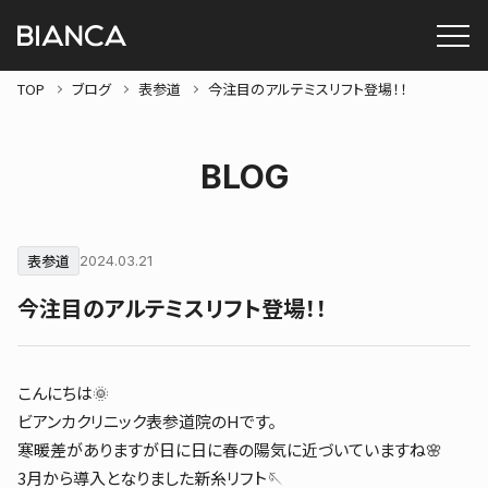
TOP
ブログ
表参道
今注目のアルテミスリフト登場！！
BLOG
表参道
2024.03.21
今注目のアルテミスリフト登場！！
こんにちは🌞
ビアンカクリニック表参道院のHです。
寒暖差がありますが日に日に春の陽気に近づいていますね🌸
3月から導入となりました新糸リフト🪡