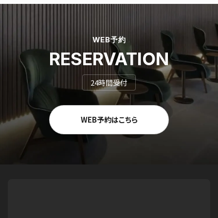
WEB予約
RESERVATION
24時間受付
WEB予約はこちら