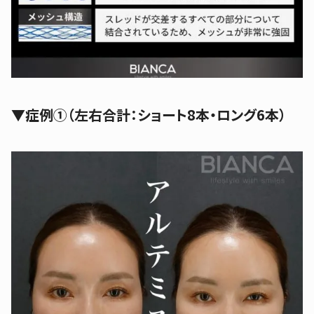
▼
症例①（左右合計：ショート8本・ロング6本）