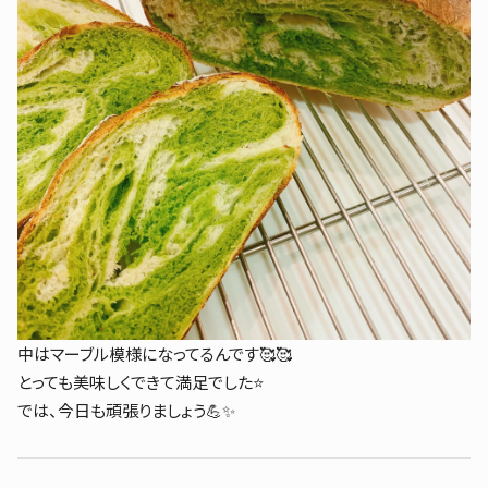
中はマーブル模様になってるんです🥰🥰
とっても美味しくできて満足でした⭐️
では、今日も頑張りましょう💪✨