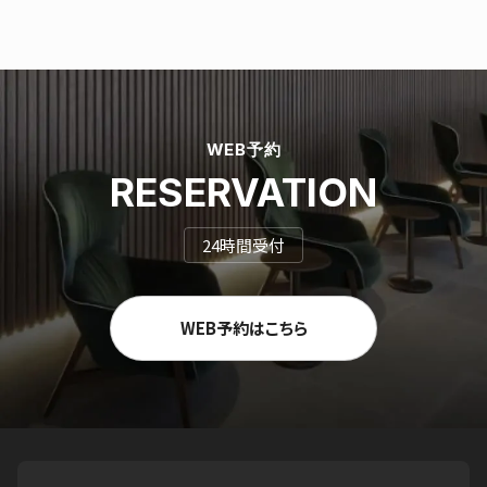
WEB予約
RESERVATION
24時間受付
WEB予約はこちら