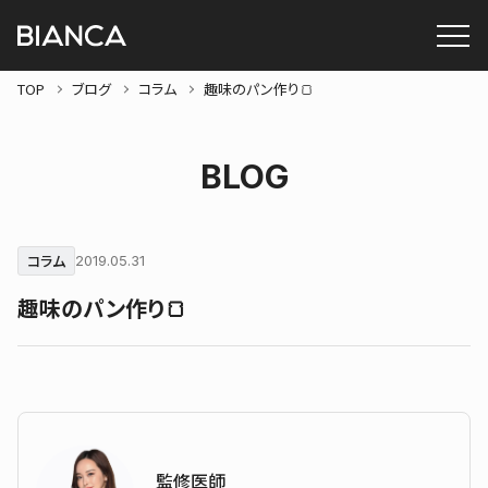
TOP
ブログ
コラム
趣味のパン作り🍞
BLOG
コラム
2019.05.31
趣味のパン作り🍞
監修医師