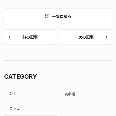
一覧に戻る
前の記事
次の記事
CATEGORY
ALL
表参道
コラム