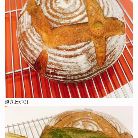
焼き上がり！