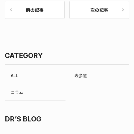
前の記事
次の記事
CATEGORY
ALL
表参道
コラム
DR’S BLOG