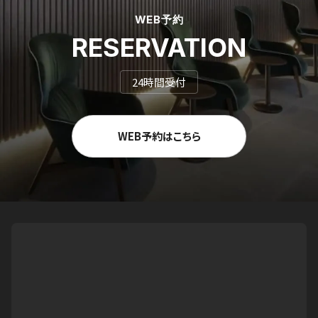
WEB予約
RESERVATION
24時間受付
WEB予約はこちら