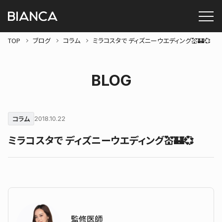
TOP
ブログ
コラム
ミラコスタで ディズニーウエディング💒🏰💞
BLOG
コラム
2018.10.22
ミラコスタで ディズニーウエディング💒🏰💞
監修医師