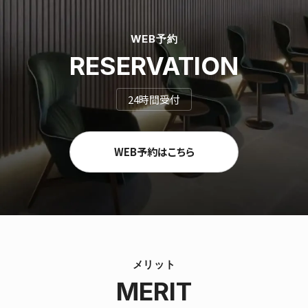
WEB予約
RESERVATION
24時間受付
WEB予約はこちら
メリット
MERIT