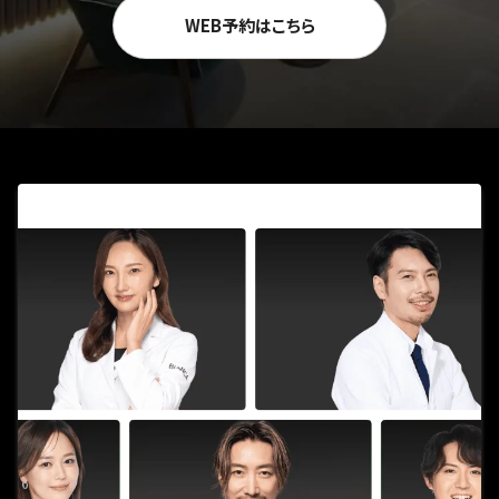
WEB予約はこちら