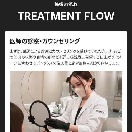
施術の流れ
TREATMENT FLOW
医師の診察・カウンセリング
まずは、医師による診察とカウンセリングを受けていただきます。あご
の筋肉の状態や表情の癖などを詳しく確認し、希望する仕上がりイメ
ージに合わせてボトックスの注入量と施術部位を細かく調整します。