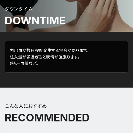
ダウンタイム
DOWNTIME
内出血が数日程度発生する場合があります。
注入量が多過ぎると表情が強張ります。
感染・血腫など。
こんな人におすすめ
RECOMMENDED