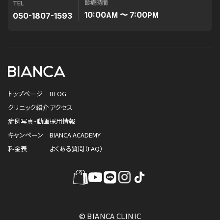
診療時間
TEL
10:00
〜 7:00
050-1807-1593
AM
PM
トップページ
BLOG
クリニック紹介
アクセス
症例写真・動画
採用情報
キャンペーン
BIANCA ACADEMY
料金表
よくある質問（FAQ）
© BIANCA CLINIC