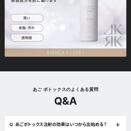
あご ボトックスのよくある質問
Q&A
あごボトックス注射の効果はいつから出始める？