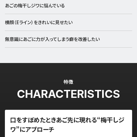
あごの梅干しジワに悩んでいる
横顔（Eライン）をきれいに見せたい
無意識にあごに力が入ってしまう癖を改善したい
特徴
CHARACTERISTICS
口をすぼめたときあご先に現れる“梅干しジ
ワ”にアプローチ