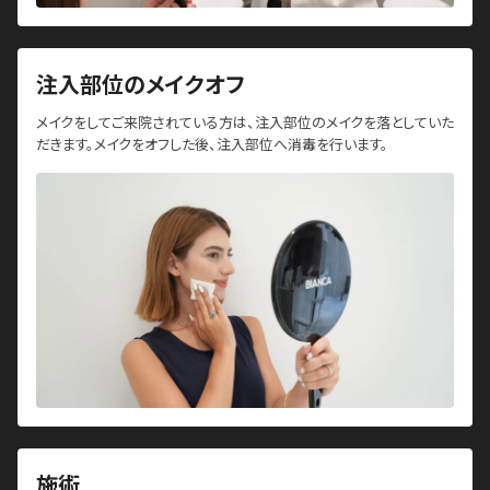
注入部位のメイクオフ
メイクをしてご来院されている方は、注入部位のメイクを落としていた
だきます。メイクをオフした後、注入部位へ消毒を行います。
施術