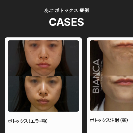
あご ボトックス 症例
CASES
ボトックス注射（顎）
ボトックス（エラ・顎）