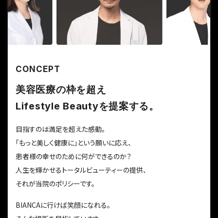
CONCEPT
美容医療の枠を超え
Lifestyle Beautyを提案する。
目指すのは満足を超えた感動。
「もっと美しく健康に」という願いに応え、
患者様の幸せのために何ができるのか？
人生を輝かせるトータルビューティーの提供、
それが当院のポリシーです。
BIANCAに行けば笑顔になれる。