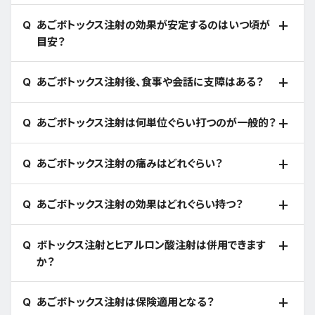
あごボトックス注射の効果が安定するのはいつ頃が
目安？
あごボトックス注射後、食事や会話に支障はある？
あごボトックス注射は何単位ぐらい打つのが一般的？
あごボトックス注射の痛みはどれぐらい？
あごボトックス注射の効果はどれぐらい持つ？
ボトックス注射とヒアルロン酸注射は併用できます
か？
あごボトックス注射は保険適用となる？