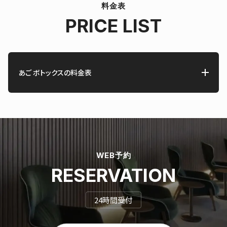
料金表
PRICE LIST
あご ボトックスの料金表
WEB予約
RESERVATION
24時間受付