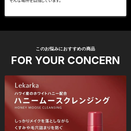
そんな場所を目指しています。
このお悩みにおすすめの商品
FOR YOUR CONCERN