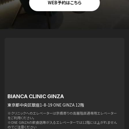
WEB予約はこちら
BIANCA CLINIC GINZA
東京都中央区銀座1-8-19 ONE GINZA 12階
※クリニックへのエレベーターは京橋寄りの高層階直通専用エレベーター
をご利用ください。
※ONE GINZAの飲食店等が入るエレベーターでは12階には上がれません
のでご注意ください