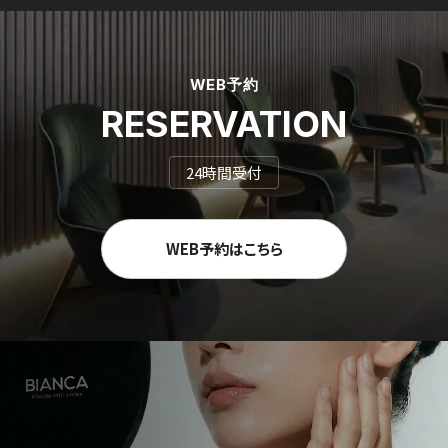
WEB予約
RESERVATION
24時間受付
WEB予約はこちら