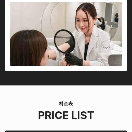
料金表
PRICE LIST