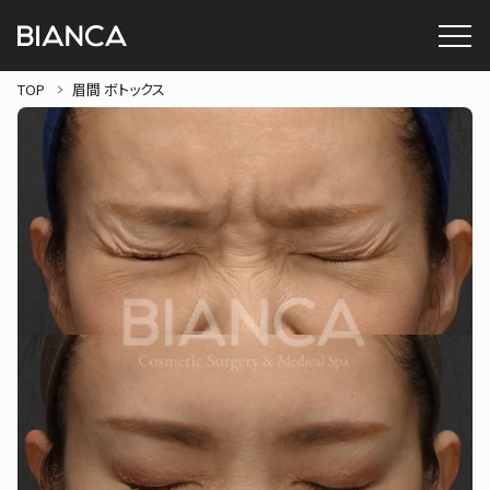
TOP
眉間 ボトックス