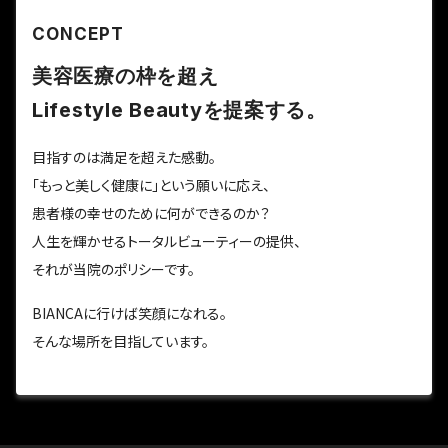
CONCEPT
美容医療の枠を超え
Lifestyle Beautyを提案する。
目指すのは満足を超えた感動。
「もっと美しく健康に」という願いに応え、
患者様の幸せのために何ができるのか？
人生を輝かせるトータルビューティーの提供、
それが当院のポリシーです。
BIANCAに行けば笑顔になれる。
そんな場所を目指しています。