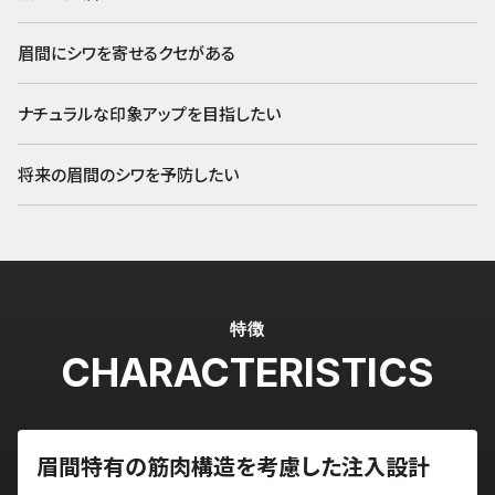
眉間にシワを寄せるクセがある
ナチュラルな印象アップを目指したい
将来の眉間のシワを予防したい
特徴
CHARACTERISTICS
眉間特有の筋肉構造を考慮した注入設計