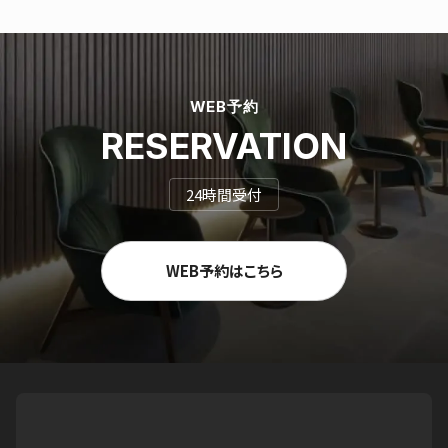
WEB予約
RESERVATION
24時間受付
WEB予約はこちら