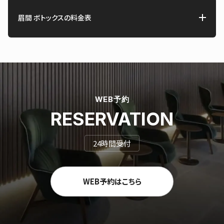
眉間 ボトックスの料金表
WEB予約
RESERVATION
24時間受付
WEB予約はこちら