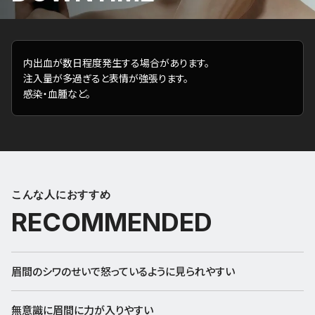
内出血が数日程度発生する場合があります。
注入量が多過ぎると表情が強張ります。
感染・血腫など。
こんな人におすすめ
RECOMMENDED
眉間のシワのせいで怒っているように見られやすい
無意識に眉間に力が入りやすい