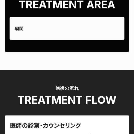
TREATMENT AREA
眉間
施術の流れ
TREATMENT FLOW
医師の診察・カウンセリング