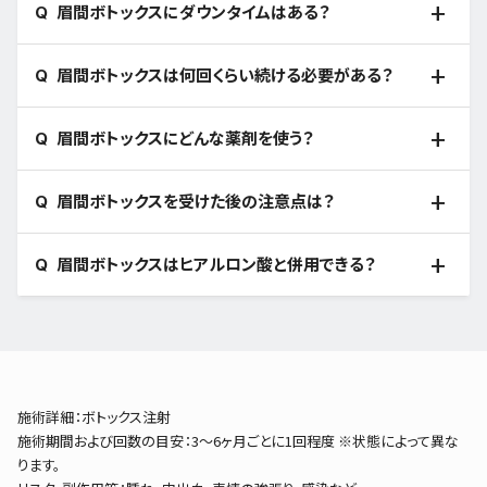
眉間ボトックスにダウンタイムはある？
眉間ボトックスは何回くらい続ける必要がある？
眉間ボトックスにどんな薬剤を使う？
眉間ボトックスを受けた後の注意点は？
眉間ボトックスはヒアルロン酸と併用できる？
施術詳細：ボトックス注射
施術期間および回数の目安：3～6ヶ月ごとに1回程度 ※状態によって異な
ります。