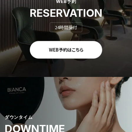
WEB予約
RESERVATION
24時間受付
WEB予約はこちら
ダウンタイム
DOWNTIME