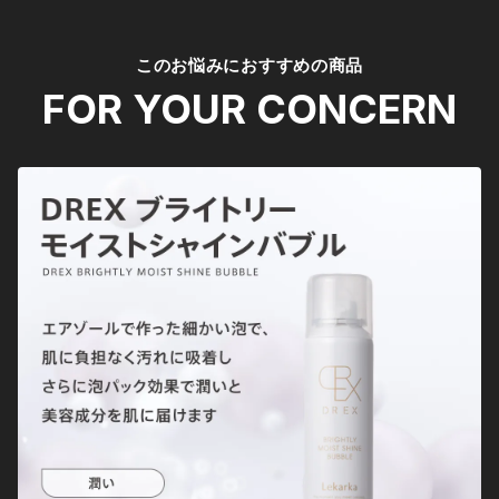
このお悩みにおすすめの商品
FOR YOUR CONCERN