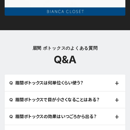
眉間 ボトックスのよくある質問
Q&A
眉間ボトックスは何単位くらい使う？
眉間ボトックスで目が小さくなることはある？
眉間ボトックスの効果はいつごろから出る？