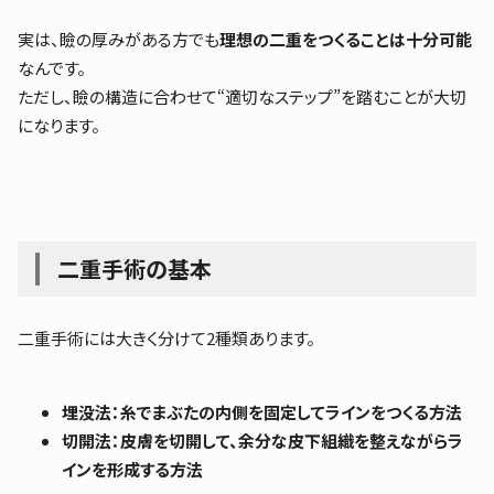
実は、瞼の厚みがある方でも
理想の二重をつくることは十分可能
なんです。
ただし、瞼の構造に合わせて“適切なステップ”を踏むことが大切
になります。
二重手術の基本
二重手術には大きく分けて2種類あります。
埋没法：糸でまぶたの内側を固定してラインをつくる方法
切開法：皮膚を切開して、余分な皮下組織を整えながらラ
インを形成する方法