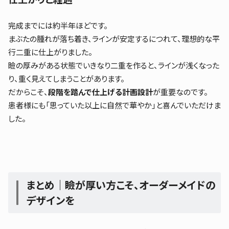
完成までには約半年ほどです。
まぶたの腫れが落ち着き、ラインが安定するにつれて、理想的な平
行二重に仕上がりました。
瞼の厚みがある状態でいきなり二重を作ると、ラインが浅くなった
り、重く見えてしまうことがあります。
だからこそ、
段階を踏んで仕上げる計画設計
が重要なのです。
患者様にも「思っていた以上に自然で華やか」と喜んでいただけま
した。
まとめ｜瞼が厚い方こそ、オーダーメイドの
デザインを