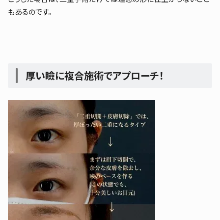
もあるのです。
厚い瞼に複合施術でアプローチ！