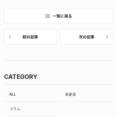
一覧に戻る
前の記事
次の記事
CATEGORY
ALL
表参道
コラム