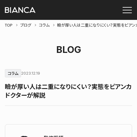
TOP
ブログ
コラム
瞼が厚い人は二重になりにくい？実態をビアン
BLOG
コラム
2023.12.19
瞼が厚い人は二重になりにくい？実態をビアンカ
ドクターが解説