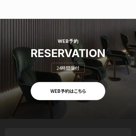
WEB予約
RESERVATION
24時間受付
WEB予約はこちら