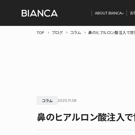
ABOUT BIANCA
お
TOP
ブログ
コラム
鼻のヒアルロン酸注入で世
コラム
2025.11.08
鼻のヒアルロン酸注入で