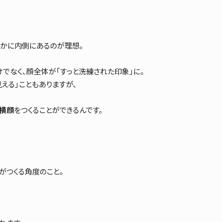
ずかに内側にあるのが理想。
けでなく、顔全体が「すっと洗練された印象」に。
える」こともありますが、
横顔
をつくることができるんです。
がつくる角度のこと。