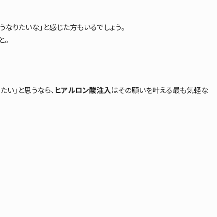
こうなりたいな」と感じた方もいるでしょう。
と。
たい」と思うなら、
ヒアルロン酸注入
はその願いを叶える最も気軽な