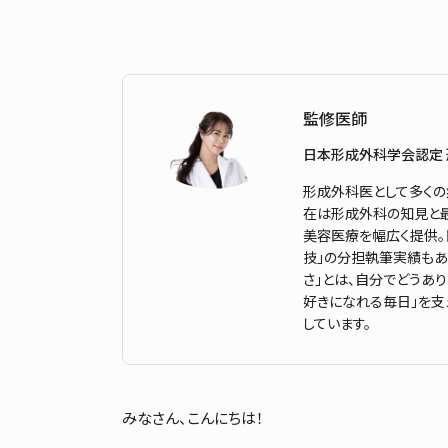
監修医師
日本形成外科学会認定
形成外科医として多くの
在は形成外科の知見と最
美容医療を幅広く提供
技」の分担執筆実績もあ
さ」とは、自分でどうあ
好きになれる毎日」を支
しています。
みなさん、こんにちは！