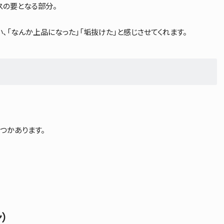
スの要となる部分。
、「なんか上品になった」「垢抜けた」と感じさせてくれます。
つかあります。
）