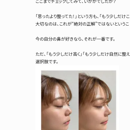
ここまでチェックしてみて、いかがでしたか？
「思ったより整ってた！」という方も、「もう少しだけ
大切なのは、これが“絶対の正解”ではないというこ
今の自分の鼻が好きなら、それが一番です。
ただ、「もう少しだけ高く」「もう少しだけ自然に整え
選択肢です。