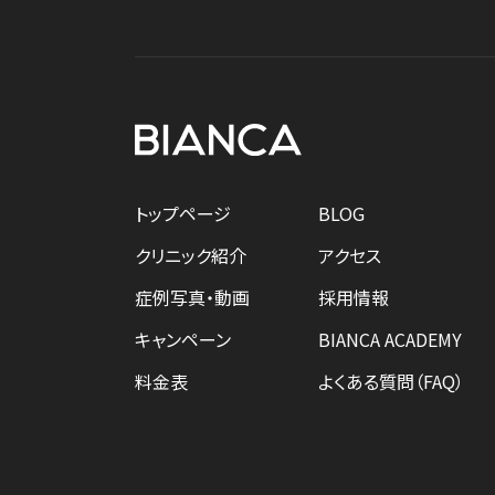
トップページ
BLOG
クリニック紹介
アクセス
症例写真・動画
採用情報
キャンペーン
BIANCA ACADEMY
料金表
よくある質問（FAQ）