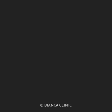
© BIANCA CLINIC