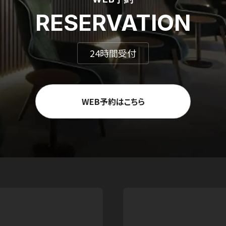
RESERVATION
24時間受付
WEB予約はこちら