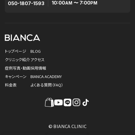
10:00
〜 7:00
050-1807-1593
AM
PM
トップページ
BLOG
クリニック紹介
アクセス
症例写真・動画
採用情報
キャンペーン
BIANCA ACADEMY
料金表
よくある質問（FAQ）
© BIANCA CLINIC