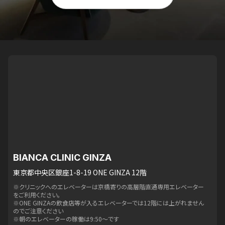
BIANCA CLINIC GINZA
東京都中央区銀座1-8-19 ONE GINZA 12階
※クリニックへのエレベーターは京橋寄りの高層階直通専用エレベーター
をご利用ください。
※ONE GINZAの飲食店等が入るエレベーターでは12階には上がれません
のでご注意ください
※朝のエレベーターの稼働は9:50〜です