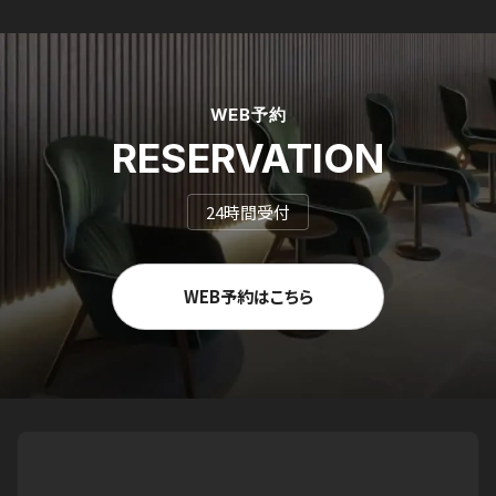
WEB予約
RESERVATION
24時間受付
WEB予約はこちら