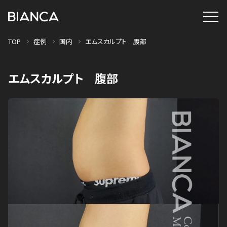
TOP
症例
国内
エムスカルプト 腹部
エムスカルプト 腹部