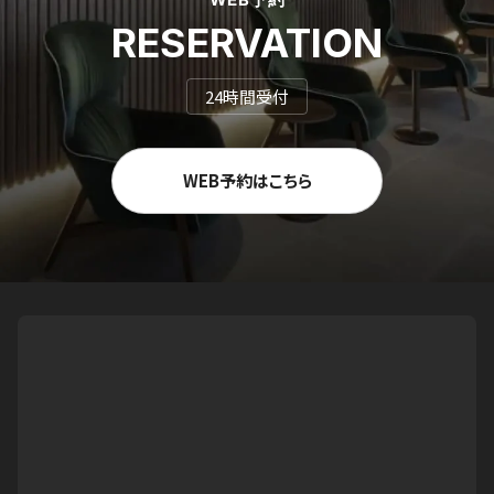
RESERVATION
24時間受付
WEB予約はこちら