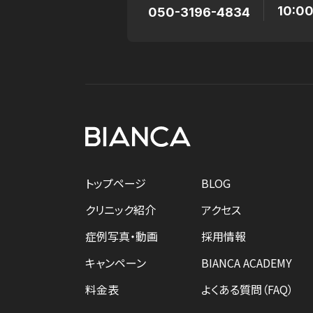
10:0
050-3196-4834
トップページ
BLOG
クリニック紹介
アクセス
症例写真・動画
採用情報
キャンペーン
BIANCA ACADEMY
料金表
よくある質問（FAQ）