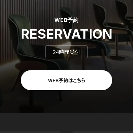
WEB予約
RESERVATION
24時間受付
WEB予約はこちら