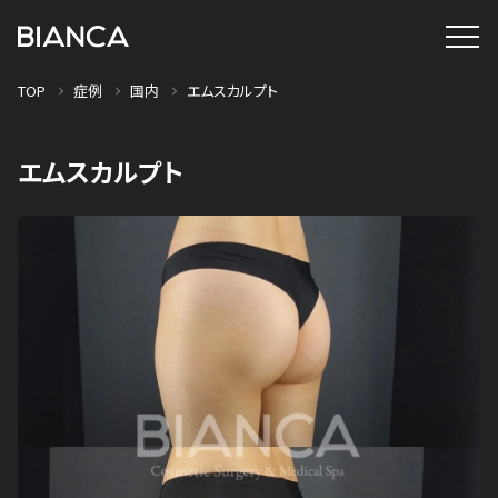
TOP
症例
国内
エムスカルプト
エムスカルプト