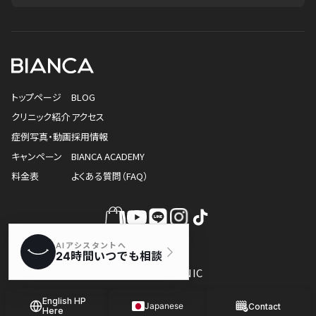
トップページ
BLOG
クリニック紹介
アクセス
症例写真・動画
採用情報
キャンペーン
BIANCA ACADEMY
料金表
よくある質問（FAQ）
© BIANCA CLINIC
English HP
Japanese
Contact
Here