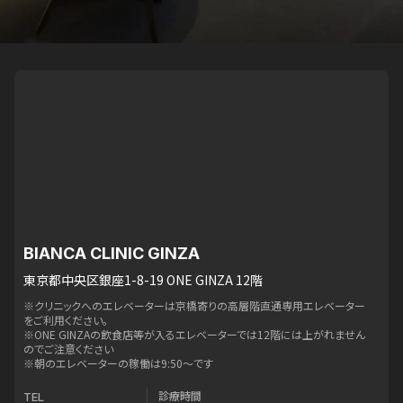
BIANCA CLINIC GINZA
東京都中央区銀座1-8-19 ONE GINZA 12階
※クリニックへのエレベーターは京橋寄りの高層階直通専用エレベーター
をご利用ください。
※ONE GINZAの飲食店等が入るエレベーターでは12階には上がれません
のでご注意ください
※朝のエレベーターの稼働は9:50〜です
診療時間
TEL