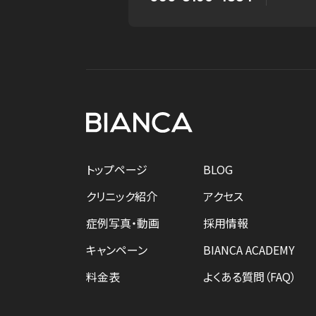
トップページ
BLOG
クリニック紹介
アクセス
症例写真・動画
採用情報
キャンペーン
BIANCA ACADEMY
料金表
よくある質問（FAQ）