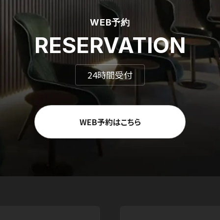
WEB予約
RESERVATION
24時間受付
WEB予約はこちら