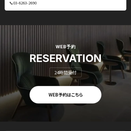
📞03-6263-2690
WEB予約
RESERVATION
24時間受付
WEB予約はこちら