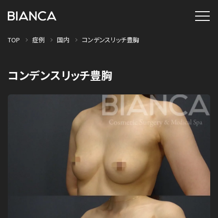
TOP
症例
国内
コンデンスリッチ豊胸
コンデンスリッチ豊胸