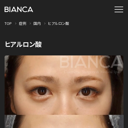
TOP
症例
国内
ヒアルロン酸
ヒアルロン酸