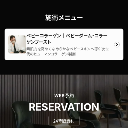
施術メニュー
ベビーコラーゲン｜ベビーダーム・コラー
ゲンブースト
素肌力を高めてなめらかなベビースキンへ導く 次世
代のヒューマンコラーゲン製剤
WEB予約
RESERVATION
24時間受付