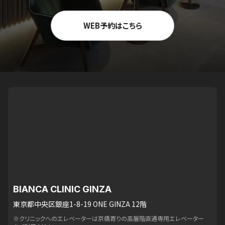
WEB予約はこちら
BIANCA CLINIC GINZA
東京都中央区銀座1-8-19 ONE GINZA 12階
※クリニックへのエレベーターは京橋寄りの高層階直通専用エレベーター