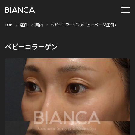
TOP
症例
国内
ベビーコラーゲンメニューページ症例3
ベビーコラーゲン