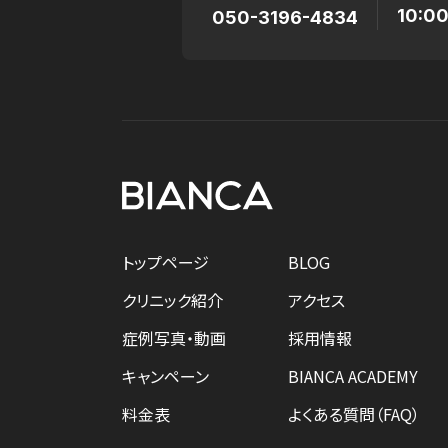
10:0
050-3196-4834
トップページ
BLOG
クリニック紹介
アクセス
症例写真・動画
採用情報
キャンペーン
BIANCA ACADEMY
料金表
よくある質問（FAQ）