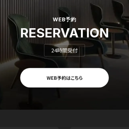
WEB予約
RESERVATION
24時間受付
WEB予約はこちら