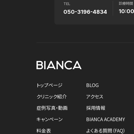
診療時間
TEL
10:0
050-3196-4834
トップページ
BLOG
クリニック紹介
アクセス
症例写真・動画
採用情報
キャンペーン
BIANCA ACADEMY
料金表
よくある質問（FAQ）