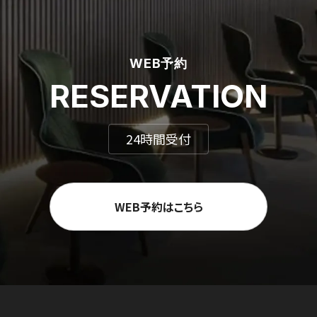
WEB予約
RESERVATION
24時間受付
WEB予約はこちら