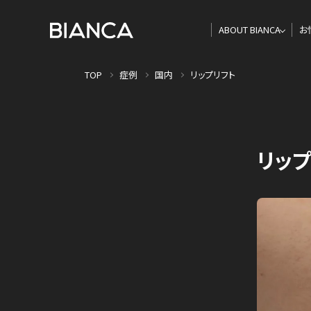
ABOUT BIANCA
お
TOP
症例
国内
リップリフト
リップ