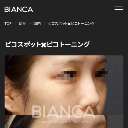
TOP
症例
国内
ピコスポット✖️ピコトーニング
ピコスポット✖️ピコトーニング