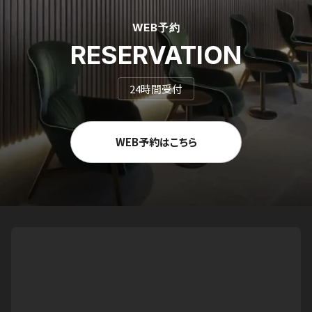
WEB予約
RESERVATION
24時間受付
WEB予約はこちら