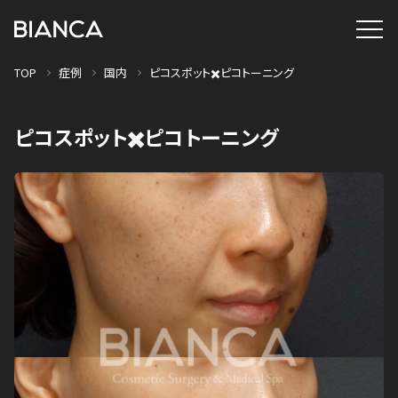
TOP
症例
国内
ピコスポット✖️ピコトーニング
ピコスポット✖️ピコトーニング