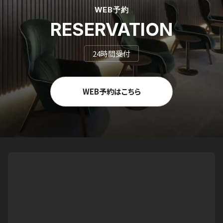
WEB予約
RESERVATION
24時間受付
WEB予約はこちら