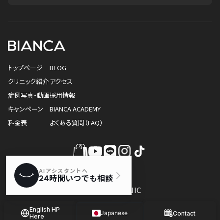
トップページ
BLOG
クリニック紹介
アクセス
症例写真・動画
採用情報
キャンペーン
BIANCA ACADEMY
料金表
よくある質問（FAQ）
© BIANCA CLINIC
English HP
Japanese
Contact
Here