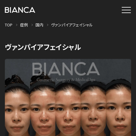
TOP
症例
国内
ヴァンパイアフェイシャル
ヴァンパイアフェイシャル