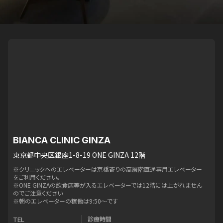
BIANCA CLINIC GINZA
東京都中央区銀座1-8-19 ONE GINZA 12階
※クリニックへのエレベーターは京橋寄りの高層階直通専用エレベーター
をご利用ください。
※ONE GINZAの飲食店等が入るエレベーターでは12階には上がれません
のでご注意ください
※朝のエレベーターの稼働は9:50〜です
診療時間
TEL