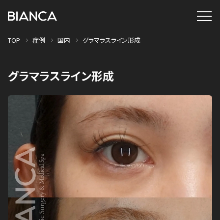
TOP
症例
国内
グラマラスライン形成
グラマラスライン形成