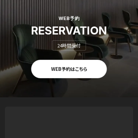
WEB予約
RESERVATION
24時間受付
WEB予約はこちら