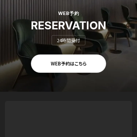
WEB予約
RESERVATION
24時間受付
WEB予約はこちら