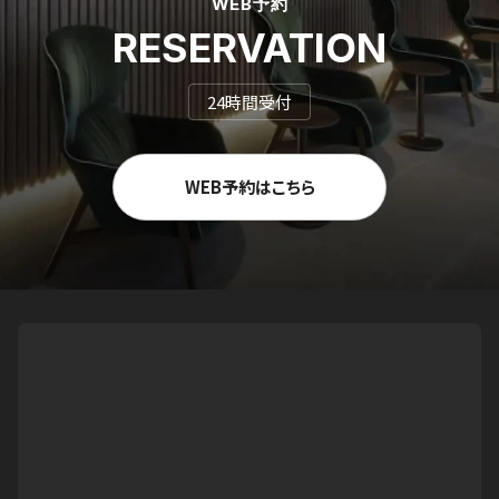
WEB予約
RESERVATION
24時間受付
WEB予約はこちら