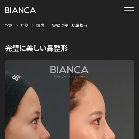
TOP
症例
国内
完璧に美しい鼻整形
完璧に美しい鼻整形