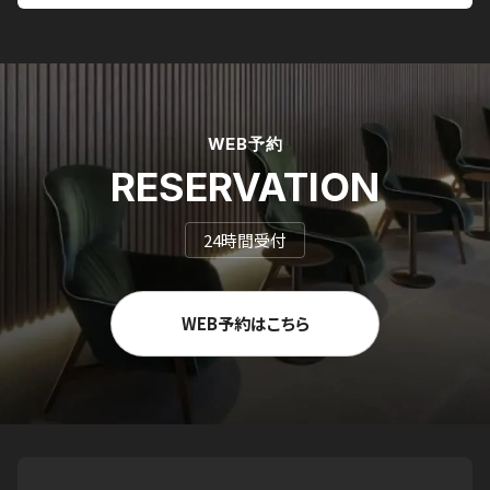
WEB予約
RESERVATION
24時間受付
WEB予約はこちら