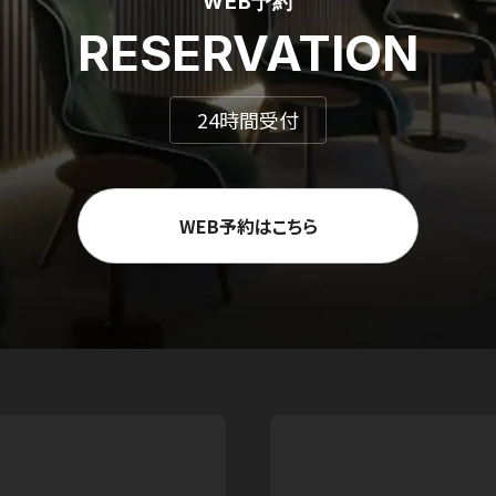
WEB予約
RESERVATION
24時間受付
WEB予約はこちら