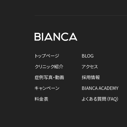
トップページ
BLOG
クリニック紹介
アクセス
症例写真・動画
採用情報
キャンペーン
BIANCA ACADEMY
料金表
よくある質問（FAQ）