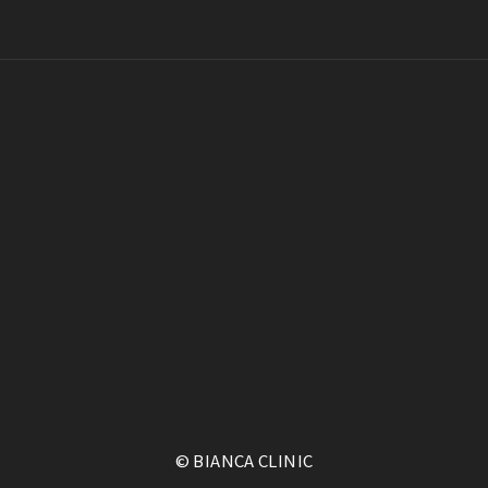
© BIANCA CLINIC